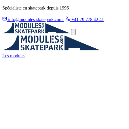
Spécialiste en skatepark depuis 1996
info@modules-skatepark.com
|
+41 79 778 42 41
Les modules