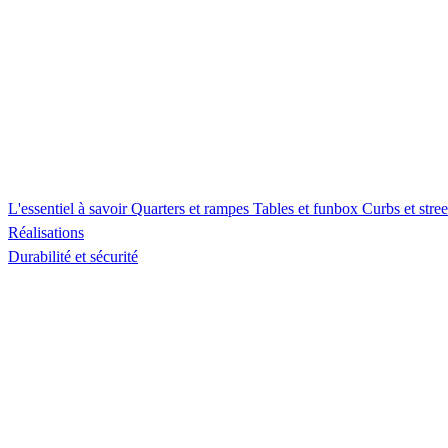
L'essentiel à savoir
Quarters et rampes
Tables et funbox
Curbs et stre
Réalisations
Durabilité et sécurité