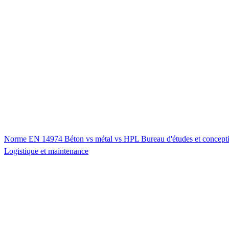
Norme EN 14974
Béton vs métal vs HPL
Bureau d'études et concept
Logistique et maintenance