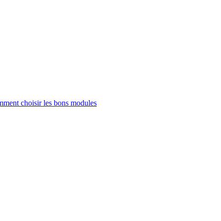
ment choisir les bons modules